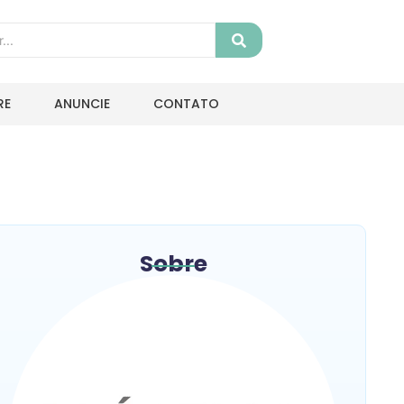
RE
ANUNCIE
CONTATO
Sobre